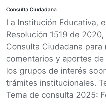
Consulta Ciudadana
La Institución Educativa, 
Resolución 1519 de 2020, 
Consulta Ciudadana para r
comentarios y aportes de
los grupos de interés sob
trámites institucionales.
Tema de consulta 2025: F