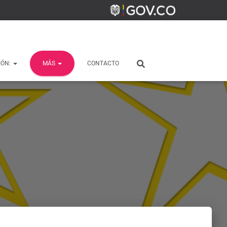
IÓN:
MÁS
CONTACTO