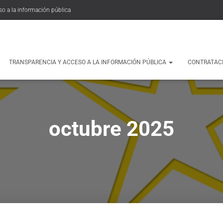
so a la información pública
TRANSPARENCIA Y ACCESO A LA INFORMACIÓN PÚBLICA
CONTRATAC
octubre 2025