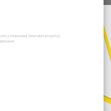
ación y creatividad. Descrubre proyectos
diferente!