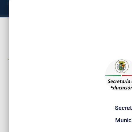
Secret
Munic