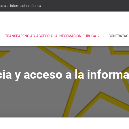
so a la información pública
TRANSPARENCIA Y ACCESO A LA INFORMACIÓN PÚBLICA
CONTRATAC
ia y acceso a la informa