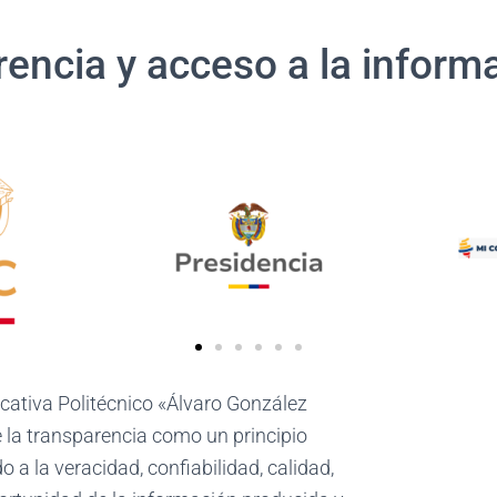
encia y acceso a la inform
ucativa Politécnico «Álvaro González
e la transparencia como un principio
o a la veracidad, confiabilidad, calidad,