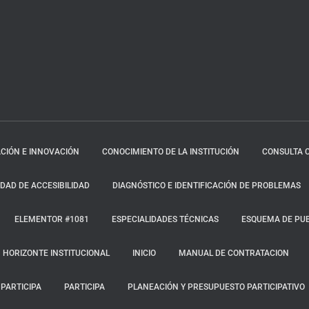
CIÓN E INNOVACIÓN
CONOCIMIENTO DE LA INSTITUCIÓN
CONSULTA 
AD DE ACCESIBILIDAD
DIAGNÓSTICO E IDENTIFICACIÓN DE PROBLEMAS
ELEMENTOR #1081
ESPECIALIDADES TÉCNICAS
ESQUEMA DE PUB
HORIZONTE INSTITUCIONAL
INICIO
MANUAL DE CONTRATACION
PARTICIPA
PARTICIPA
PLANEACIÓN Y PRESUPUESTO PARTICIPATIVO