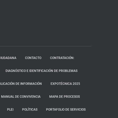
CIUDADANA
CONTACTO
CONTRATACIÓN:
DIAGNÓSTICO E IDENTIFICACIÓN DE PROBLEMAS
LICACIÓN DE INFORMACIÓN
EXPOTÉCNICA 2025
MANUAL DE CONVIVENCIA
MAPA DE PROCESOS
PLEI
POLÍTICAS
PORTAFOLIO DE SERVICIOS