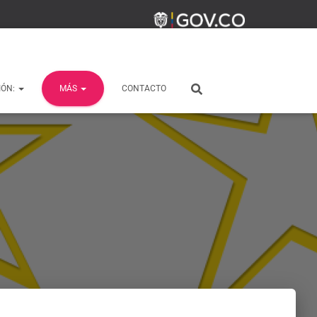
IÓN:
MÁS
CONTACTO