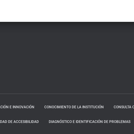
CIÓN E INNOVACIÓN
CONOCIMIENTO DE LA INSTITUCIÓN
CONSULTA 
AD DE ACCESIBILIDAD
DIAGNÓSTICO E IDENTIFICACIÓN DE PROBLEMAS