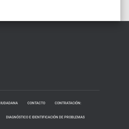
CIUDADANA
CONTACTO
CONTRATACIÓN:
DIAGNÓSTICO E IDENTIFICACIÓN DE PROBLEMAS