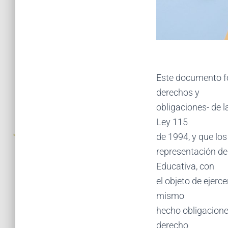
Este documento fo
derechos y
obligaciones- de 
Ley 115
de 1994, y que los
representación de 
Educativa, con
el objeto de ejerc
mismo
hecho obligacione
derecho