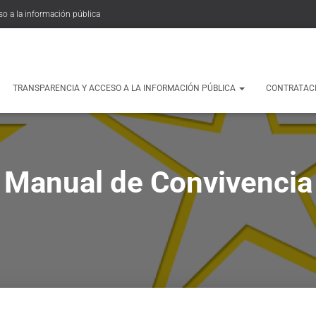
so a la información pública
TRANSPARENCIA Y ACCESO A LA INFORMACIÓN PÚBLICA
CONTRATAC
Manual de Convivencia