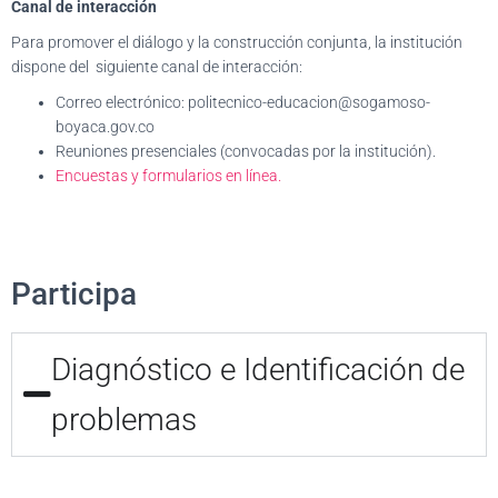
Canal de interacción
Para promover el diálogo y la construcción conjunta, la institución
dispone del siguiente canal de interacción:
Correo electrónico:
politecnico-educacion@sogamoso-
boyaca.gov.co
Reuniones presenciales (convocadas por la institución).
Encuestas y formularios en línea.
Participa
Diagnóstico e Identificación de
problemas