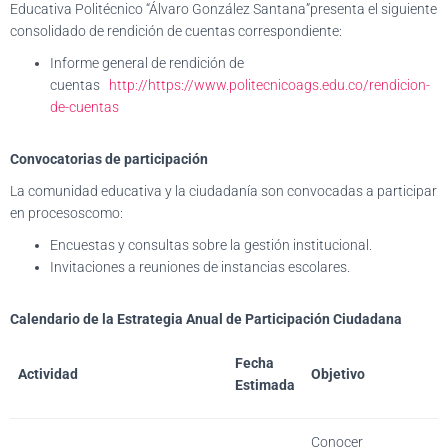
Educativa Politécnico “Álvaro González Santana”presenta el siguiente
consolidado de rendición de cuentas correspondiente:
Informe general de rendición de
cuentas
http://https://www.politecnicoags.edu.co/rendicion-
de-cuentas
Convocatorias de participación
La comunidad educativa y la ciudadanía son convocadas a participar
en procesoscomo:
Encuestas y consultas sobre la gestión institucional.
Invitaciones a reuniones de instancias escolares.
Calendario de la Estrategia Anual de Participación Ciudadana
Fecha
Actividad
Objetivo
Estimada
Conocer