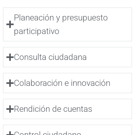
Planeación y presupuesto
participativo
Consulta ciudadana
Colaboración e innovación
Rendición de cuentas
Control ciudadano