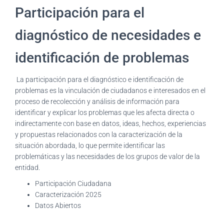
Participación para el
diagnóstico de necesidades e
identificación de problemas
La participación para el diagnóstico e identificación de
problemas es la vinculación de ciudadanos e interesados en el
proceso de recolección y análisis de información para
identificar y explicar los problemas que les afecta directa o
indirectamente con base en datos, ideas, hechos, experiencias
y propuestas relacionados con la caracterización de la
situación abordada, lo que permite identificar las
problemáticas y las necesidades de los grupos de valor de la
entidad.
Participación Ciudadana
Caracterización 2025
Datos Abiertos