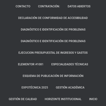
CONTACTO
CONTRATACIÓN:
DATOS ABIERTOS
DECLARACIÓN DE CONFORMIDAD DE ACCESIBILIDAD
DIAGNÓSTICO E IDENTIFICACIÓN DE PROBLEMAS
DIAGNÓSTICO E IDENTIFICACIÓN DE PROBLEMAS
EJECUCION PRESUPUESTAL DE INGRESOS Y GASTOS
ELEMENTOR #1081
ESPECIALIDADES TÉCNICAS
ESQUEMA DE PUBLICACIÓN DE INFORMACIÓN
EXPOTÉCNICA 2025
GESTIÓN ACADÉMICA
GESTIÓN DE CALIDAD
HORIZONTE INSTITUCIONAL
INICIO