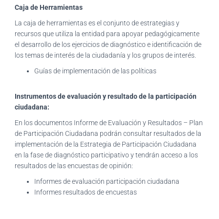
Caja de Herramientas
La caja de herramientas es el conjunto de estrategias y
recursos que utiliza la entidad para apoyar pedagógicamente
el desarrollo de los ejercicios de diagnóstico e identificación de
los temas de interés de la ciudadanía y los grupos de interés.
Guías de implementación de las políticas
Instrumentos de evaluación y resultado de la participación
ciudadana:
En los documentos Informe de Evaluación y Resultados – Plan
de Participación Ciudadana podrán consultar resultados de la
implementación de la Estrategia de Participación Ciudadana
en la fase de diagnóstico participativo y tendrán acceso a los
resultados de las encuestas de opinión:
Informes de evaluación participación ciudadana
Informes resultados de encuestas