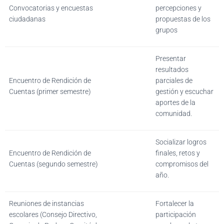
Convocatorias y encuestas
percepciones y
ciudadanas
propuestas de los
grupos
Presentar
resultados
Encuentro de Rendición de
parciales de
Cuentas (primer semestre)
gestión y escuchar
aportes de la
comunidad.
Socializar logros
Encuentro de Rendición de
finales, retos y
Cuentas (segundo semestre)
compromisos del
año.
Reuniones de instancias
Fortalecer la
escolares (Consejo Directivo,
participación