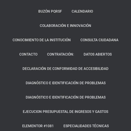
BUZÓN PQRSF
CALENDARIO
COLABORACIÓN E INNOVACIÓN
CONOCIMIENTO DE LA INSTITUCIÓN
CONSULTA CIUDADANA
CONTACTO
CONTRATACIÓN:
DATOS ABIERTOS
DECLARACIÓN DE CONFORMIDAD DE ACCESIBILIDAD
DIAGNÓSTICO E IDENTIFICACIÓN DE PROBLEMAS
DIAGNÓSTICO E IDENTIFICACIÓN DE PROBLEMAS
EJECUCION PRESUPUESTAL DE INGRESOS Y GASTOS
ELEMENTOR #1081
ESPECIALIDADES TÉCNICAS