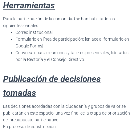
C
Herramientas
I
Ó
Para la participación de la comunidad se han habilitado los
N
siguientes canales:
Correo institucional
Formulario en línea de participación: [enlace al formulario en
Google Forms]
Convocatorias a reuniones y talleres presenciales, liderados
por la Rectoría y el Consejo Directivo.
Publicación de decisiones
tomadas
Las decisiones acordadas con la ciudadanía y grupos de valor se
publicarán en este espacio, una vez finalice la etapa de priorización
del presupuesto participativo.
En proceso de construcción.