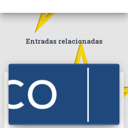
Entradas relacionadas