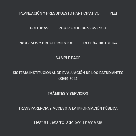
PLANEACIÓN Y PRESUPUESTO PARTICIPATIVO
PLEI
POLÍTICAS
PORTAFOLIO DE SERVICIOS
PROCESOS Y PROCEDIMIENTOS
RESEÑA HISTÓRICA
SAMPLE PAGE
SISTEMA INSTITUCIONAL DE EVALUACIÓN DE LOS ESTUDIANTES
(SIEE) 2024
TRÁMITES Y SERVICIOS
TRANSPARENCIA Y ACCESO A LA INFORMACIÓN PÚBLICA
Hestia | Desarrollado por
ThemeIsle