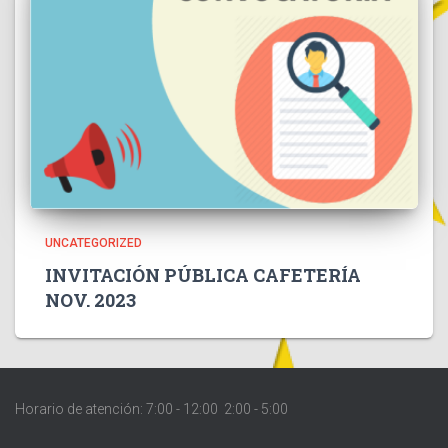
UNCATEGORIZED
INVITACIÓN PÚBLICA CAFETERÍA
NOV. 2023
Horario de atención: 7:00 - 12:00 2:00 - 5:00