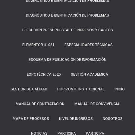
DIAGNÓSTICO E IDENTIFICACIÓN DE PROBLEMAS
DIAGNÓSTICO E IDENTIFICACIÓN DE PROBLEMAS
EJECUCION PRESUPUESTAL DE INGRESOS Y GASTOS
ELEMENTOR #1081
ESPECIALIDADES TÉCNICAS
ESQUEMA DE PUBLICACIÓN DE INFORMACIÓN
EXPOTÉCNICA 2025
GESTIÓN ACADÉMICA
GESTIÓN DE CALIDAD
HORIZONTE INSTITUCIONAL
INICIO
MANUAL DE CONTRATACION
MANUAL DE CONVIVENCIA
MAPA DE PROCESOS
NIVEL DE INGRESOS
NOSOTROS
NOTICIAS
PARTICIPA
PARTICIPA