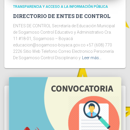
TRANSPARENCIA Y ACCESO A LA INFORMACIÓN PÚBLICA
DIRECTORIO DE ENTES DE CONTROL
ENTES DE CONTROL Secretaría de Educación Municipal
de Sogamoso Control Educativo y Administrativo Cra.
11 #18-01, Sogamoso – Boyacá
educacion@sogamoso-boyaca.gov.co +57 (608) 770
2226 Sitio Web Telefono Correo Electronico Personería
De Sogamoso Control Disciplinario y
Leer más…