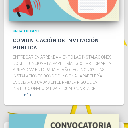
UNCATEGORIZED
COMUNICACIÓN DE INVITACIÓN
PÚBLICA
ENTREGAR EN ARRENDAMIENTO LAS INSTALACIONES
DONDE FUNCIONA LA PAPELERÍA ESCOLAR TOMAR EN
ARRENDAMIENTOPARA EL AÑO LECTIVO 2025 LAS
INSTALACIONES DONDE FUNCIONA LAPAPELERÍA
ESCOLAR UBICADAS EN EL PRIMER PISO DE LA
INSTITUCIONEDUCATIVA EL CUAL CONSTA DE
Leer más…